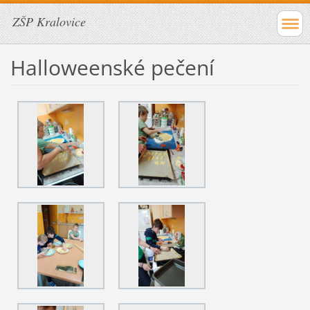
ZŠP Kralovice
Halloweenské pečení