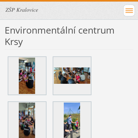
ZŠP Kralovice
Environmentální centrum
Krsy