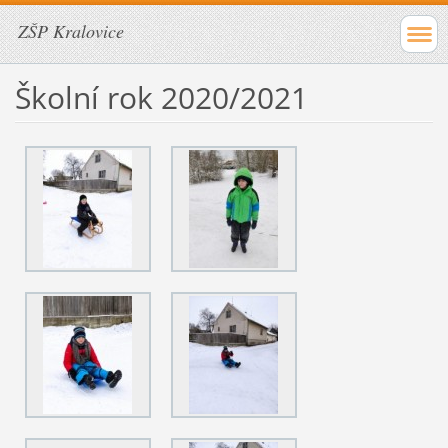
ZŠP Kralovice
Školní rok 2020/2021