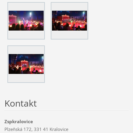
Kontakt
Zspkralovice
Plzeňská 172, 331 41 Kralovice