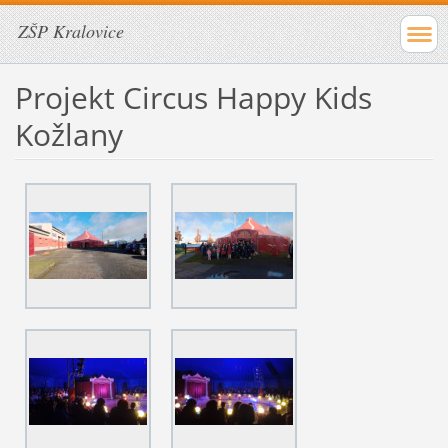
ZŠP Kralovice
Projekt Circus Happy Kids
Kožlany