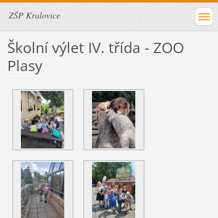
ZŠP Kralovice
Školní výlet IV. třída - ZOO
Plasy