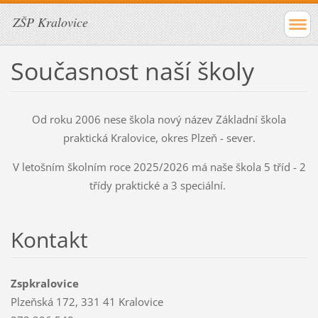
ZŠP Kralovice
Současnost naší školy
Od roku 2006 nese škola nový název Základní škola
praktická Kralovice, okres Plzeň - sever.
V letošním školním roce 2025/2026 má naše škola 5 tříd - 2
třídy praktické a 3 speciální.
Kontakt
Zspkralovice
Plzeňská 172, 331 41 Kralovice