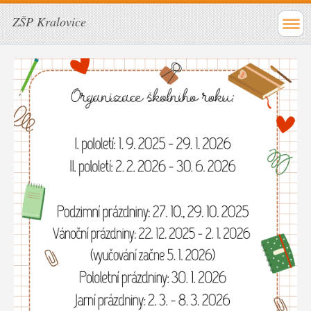
ZŠP Kralovice