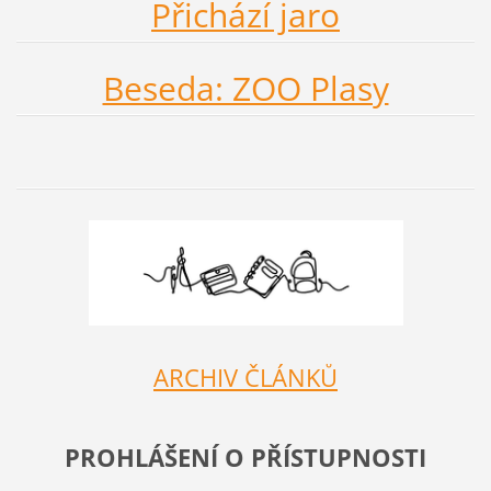
Přichází jaro
Beseda: ZOO Plasy
ARCHIV ČLÁNKŮ
PROHLÁŠENÍ O PŘÍSTUPNOSTI