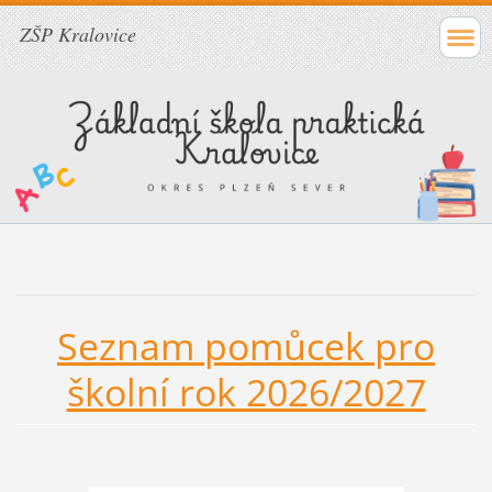
ZŠP Kralovice
Seznam pomůcek pro
školní rok 2026/2027