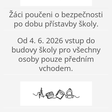
Žáci poučeni o bezpečnosti
po dobu přístavby školy.
Od 4. 6. 2026 vstup do
budovy školy pro všechny
osoby pouze předním
vchodem.